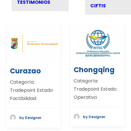
TESTIMONIOS
CIFTIS
Chongqing
Curazao
Categoría:
Categoría:
Tradepoint Estado:
Tradepoint Estado:
Operativo
Factibilidad
by Designer
by Designer