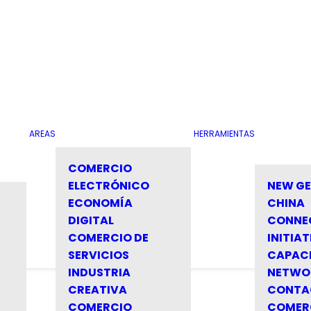
AREAS
HERRAMIENTAS
COMERCIO
ELECTRÓNICO
NEW G
ECONOMÍA
CHINA
DIGITAL
CONNE
COMERCIO DE
INITIAT
SERVICIOS
CAPAC
INDUSTRIA
NETWO
CREATIVA
CONTA
COMERCIO
COMER