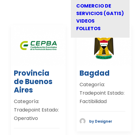
COMERCIO DE
SERVICIOS (GATIS)
VIDEOS
FOLLETOS
Provincia
Bagdad
de Buenos
Categoría:
Aires
Tradepoint Estado:
Categoría:
Factibilidad
Tradepoint Estado:
Operativo
by Designer