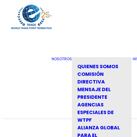
NOSOTROS
HI
QUIENES SOMOS
COMISIÓN
DIRECTIVA
MENSAJE DEL
PRESIDENTE
AGENCIAS
ESPECIALES DE
WTPF
ALIANZA GLOBAL
PARA EL