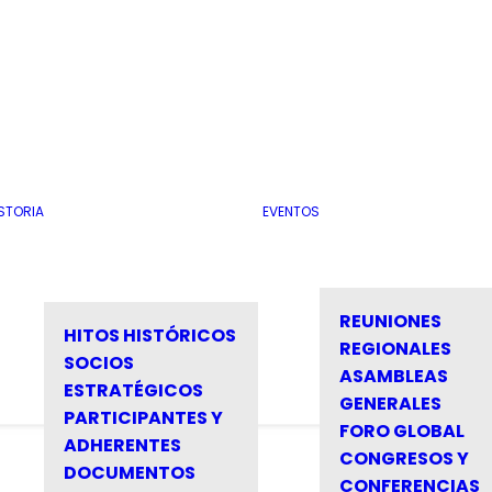
STORIA
EVENTOS
REUNIONES
HITOS HISTÓRICOS
REGIONALES
SOCIOS
ASAMBLEAS
ESTRATÉGICOS
GENERALES
PARTICIPANTES Y
FORO GLOBAL
ADHERENTES
CONGRESOS Y
DOCUMENTOS
CONFERENCIAS