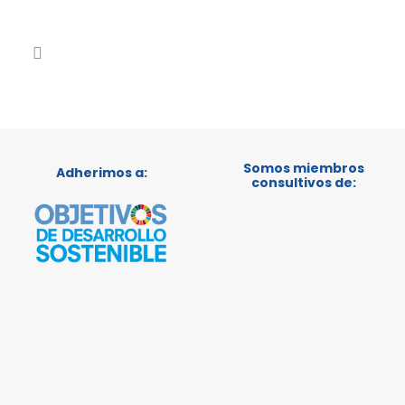
Somos miembros
Adherimos a:
consultivos de: