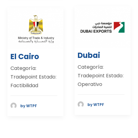
Dubai
El Cairo
Categoría:
Categoría:
Tradepoint Estado:
Tradepoint Estado:
Operativo
Factibilidad
by WTPF
by WTPF