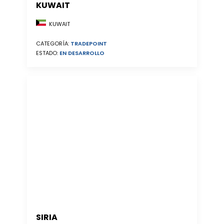
KUWAIT
KUWAIT
CATEGORÍA:
TRADEPOINT
ESTADO:
EN DESARROLLO
SIRIA