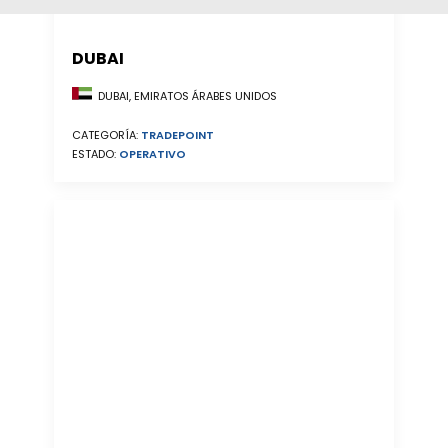
DUBAI
DUBAI, EMIRATOS ÁRABES UNIDOS
CATEGORÍA:
TRADEPOINT
ESTADO:
OPERATIVO