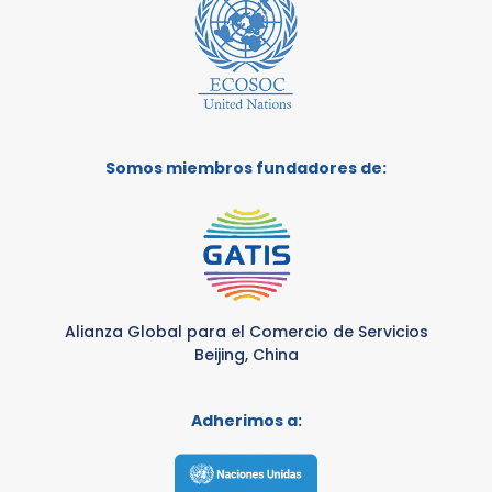
Somos miembros fundadores de:
Alianza Global para el Comercio de Servicios
Beijing, China
Adherimos a: