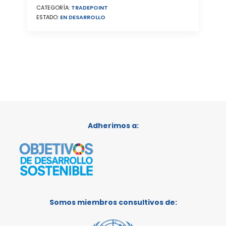
CATEGORÍA:
TRADEPOINT
ESTADO:
EN DESARROLLO
Adherimos a:
Somos miembros consultivos de: