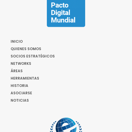
INICIO
QUIENES SOMOS
SOCIOS ESTRATÉGICOS
NETWORKS
ÁREAS
HERRAMIENTAS
HISTORIA
ASOCIARSE
NOTICIAS