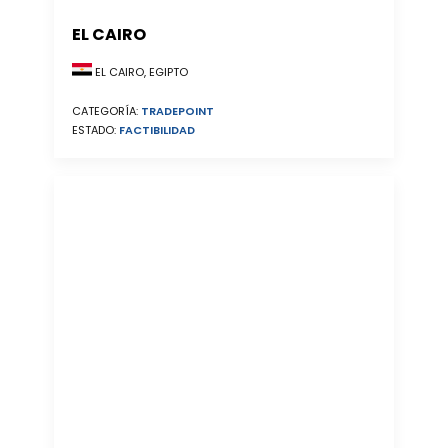
EL CAIRO
EL CAIRO, EGIPTO
CATEGORÍA:
TRADEPOINT
ESTADO:
FACTIBILIDAD