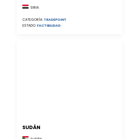
SIRIA
CATEGORÍA:
TRADEPOINT
ESTADO:
FACTIBILIDAD
SUDÁN