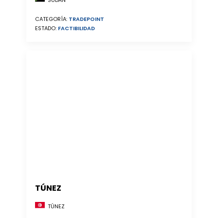
SUDÁN
CATEGORÍA:
TRADEPOINT
ESTADO:
FACTIBILIDAD
TÚNEZ
TÚNEZ