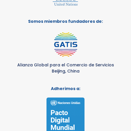
Somos miembros fundadores de:
Alianza Global para el Comercio de Servicios
Beijing, China
Adherimos a: