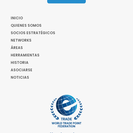
INICIO
QUIENES SOMOS
SOCIOS ESTRATÉGICOS
NETWORKS
ÁREAS
HERRAMIENTAS
HISTORIA
ASOCIARSE
NOTICIAS