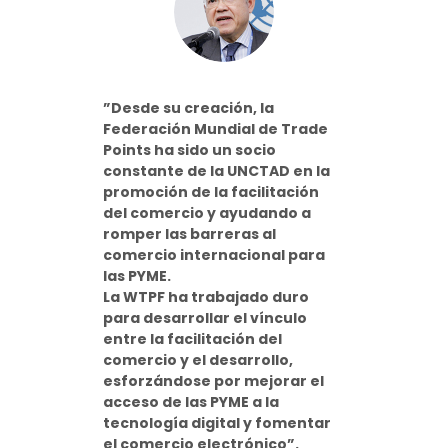
”Desde su creación, la
Federación Mundial de Trade
Points ha sido un socio
constante de la UNCTAD en la
promoción de la facilitación
del comercio y ayudando a
romper las barreras al
comercio internacional para
las PYME.
La WTPF ha trabajado duro
para desarrollar el vínculo
entre la facilitación del
comercio y el desarrollo,
esforzándose por mejorar el
acceso de las PYME a la
tecnología digital y fomentar
el comercio electrónico”.