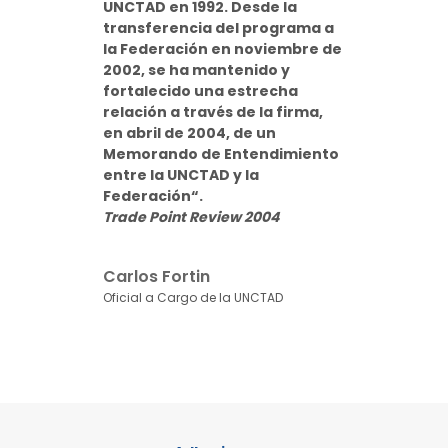
UNCTAD en 1992. Desde la
transferencia del programa a
la Federación en noviembre de
2002, se ha mantenido y
fortalecido una estrecha
relación a través de la firma,
en abril de 2004, de un
Memorando de Entendimiento
entre la UNCTAD y la
Federación“.
Trade Point Review 2004
Carlos Fortin
Oficial a Cargo de la UNCTAD