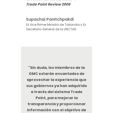
Trade Point Review 2006
Supachai Panitchpakdi
Ex Vice Primer Ministro de Tailandia y Ex
Secretario General de la UNCTAD
"Sin duda, los miembros de la
OMC estarán encantados de
aprovechar la experiencia que
sus gobiernos ya han adquirido
a través del sistema Trade
Point, para mejorar la
transparencia y proporcionar
información con el objetivo de