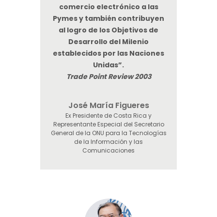
comercio electrónico a las
Pymes y también contribuyen
al logro de los Objetivos de
Desarrollo del Milenio
establecidos por las Naciones
Unidas”.
Trade Point Review 2003
José María Figueres
Ex Presidente de Costa Rica y
Representante Especial del Secretario
General de la ONU para la Tecnologías
de la Información y las
Comunicaciones