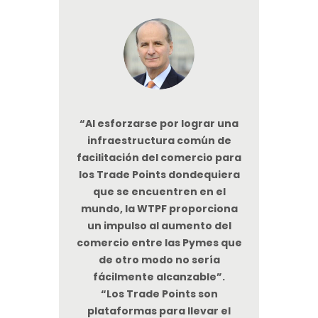
“Al esforzarse por lograr una
infraestructura común de
facilitación del comercio para
los Trade Points dondequiera
que se encuentren en el
mundo, la WTPF proporciona
un impulso al aumento del
comercio entre las Pymes que
de otro modo no sería
fácilmente alcanzable”.
“Los Trade Points son
plataformas para llevar el