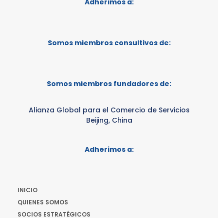
Adherimos a:
Somos miembros consultivos de:
Somos miembros fundadores de:
Alianza Global para el Comercio de Servicios
Beijing, China
Adherimos a:
INICIO
QUIENES SOMOS
SOCIOS ESTRATÉGICOS