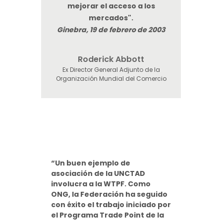
mejorar el acceso a los
mercados".
Ginebra, 19 de febrero de 2003
Roderick Abbott
Ex Director General Adjunto de la
Organización Mundial del Comercio
“Un buen ejemplo de
asociación de la UNCTAD
involucra a la WTPF. Como
ONG, la Federación ha seguido
con éxito el trabajo iniciado por
el Programa Trade Point de la