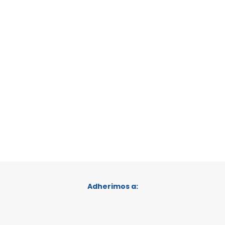
Adherimos a: