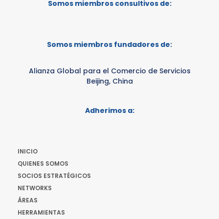
Somos miembros consultivos de:
Somos miembros fundadores de:
Alianza Global para el Comercio de Servicios
Beijing, China
Adherimos a:
INICIO
QUIENES SOMOS
SOCIOS ESTRATÉGICOS
NETWORKS
ÁREAS
HERRAMIENTAS