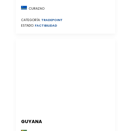
CURAZAO
CATEGORÍA:
TRADEPOINT
ESTADO:
FACTIBILIDAD
GUYANA