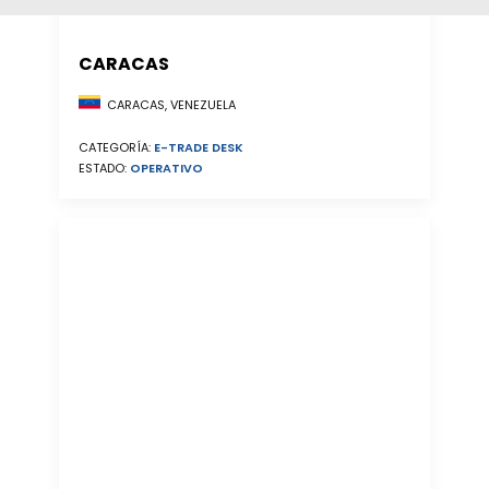
CARACAS
CARACAS, VENEZUELA
CATEGORÍA:
E-TRADE DESK
ESTADO:
OPERATIVO