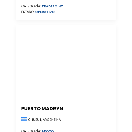
CATEGORÍA:
TRADEPOINT
ESTADO:
OPERATIVO
PUERTO MADRYN
CHUBUT, ARGENTINA
CATEGORÍA:
APOYO