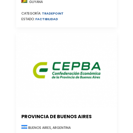
GUYANA
CATEGORÍA:
TRADEPOINT
ESTADO:
FACTIBILIDAD
PROVINCIA DE BUENOS AIRES
BUENOS AIRES, ARGENTINA