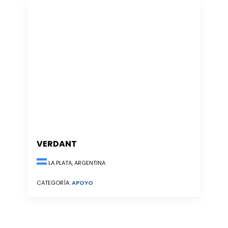
VERDANT
LA PLATA, ARGENTINA
CATEGORÍA:
APOYO