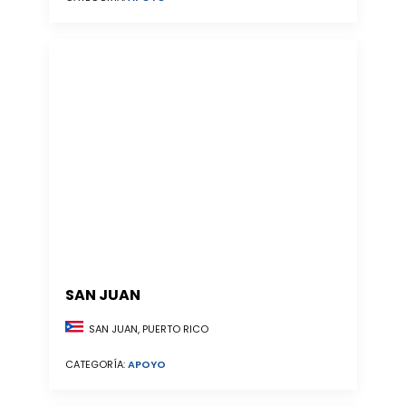
SAN JUAN
SAN JUAN, PUERTO RICO
CATEGORÍA:
APOYO