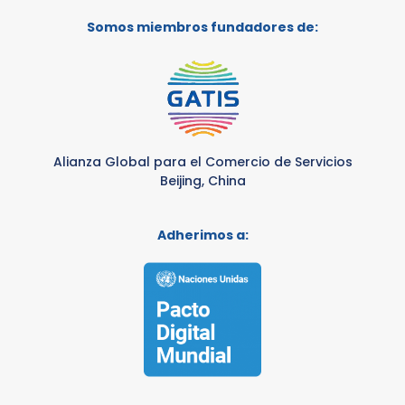
Somos miembros fundadores de:
Alianza Global para el Comercio de Servicios
Beijing, China
Adherimos a: