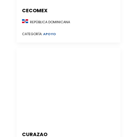
CECOMEX
REPÚBLICA DOMINICANA
CATEGORÍA:
APOYO
CURAZAO