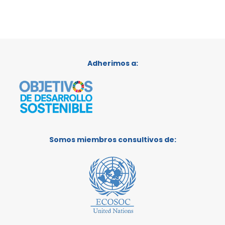
Adherimos a:
Somos miembros consultivos de: