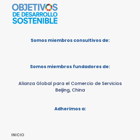
Somos miembros consultivos de:
Somos miembros fundadores de:
Alianza Global para el Comercio de Servicios
Beijing, China
Adherimos a:
INICIO