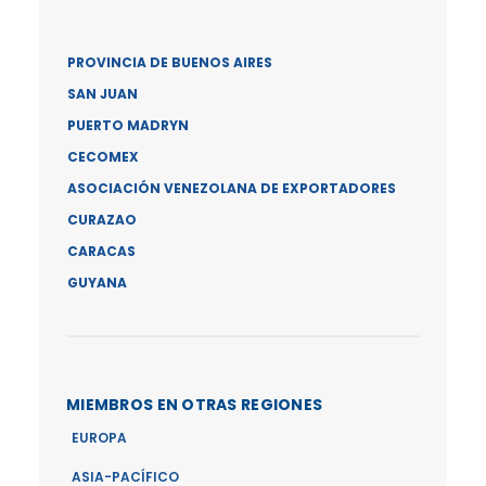
PROVINCIA DE BUENOS AIRES
SAN JUAN
PUERTO MADRYN
CECOMEX
ASOCIACIÓN VENEZOLANA DE EXPORTADORES
CURAZAO
CARACAS
GUYANA
MIEMBROS EN OTRAS REGIONES
EUROPA
ASIA-PACÍFICO