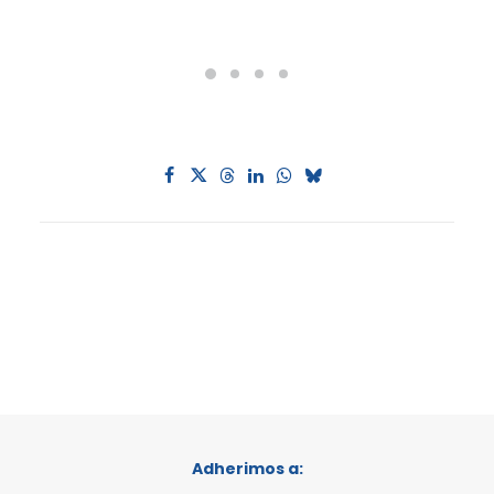
Adherimos a: