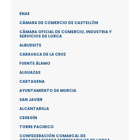
ENAE
CÁMARA DE COMERCIO DE CASTELLÓN
CÁMARA OFICIAL DE COMERCIO, INDUSTRIA Y
SERVICIOS DE LORCA
ALBUDEITE
CARAVACA DE LA CRUZ
FUENTE ÁLAMO
ALGUAZAS
CARTAGENA
AYUNTAMIENTO DE MURCIA
SAN JAVIER
ALCANTARILLA
CEHEGÍN
TORRE PACHECO
CONFEDERACIÓN COMARCAL DE