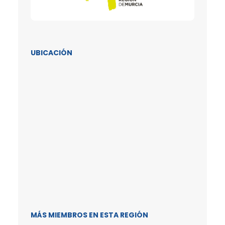
UBICACIÓN
MÁS MIEMBROS EN ESTA REGIÓN