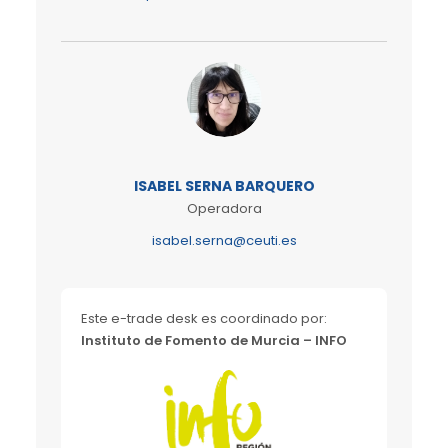
ISABEL SERNA BARQUERO
Operadora
isabel.serna@ceuti.es
Este e-trade desk es coordinado por:
Instituto de Fomento de Murcia – INFO