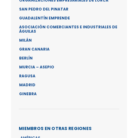
ORGANIZACIONES EMPRESARIALES DE LORCA
SAN PEDRO DEL PINATAR
GUADALENTÍN EMPRENDE
ASOCIACIÓN COMERCIANTES E INDUSTRIALES DE
ÁGUILAS
MILÁN
GRAN CANARIA
BERLÍN
MURCIA – ASEPIO
RAGUSA
MADRID
GINEBRA
MIEMBROS EN OTRAS REGIONES
AMÉRICAS