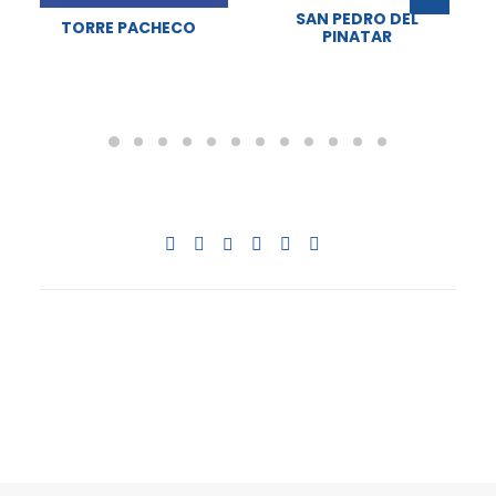
SAN PEDRO DEL
TORRE PACHECO
PINATAR