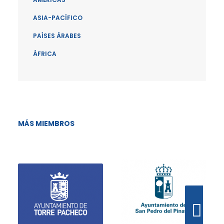
ASIA-PACÍFICO
PAÍSES ÁRABES
ÁFRICA
MÁS MIEMBROS