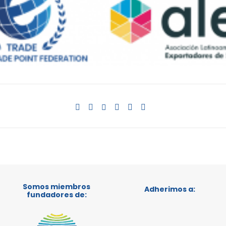
Somos miembros
Adherimos a:
fundadores de: