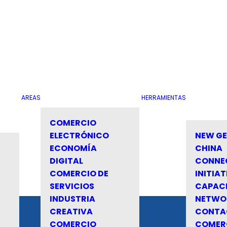
AREAS
HERRAMIENTAS
COMERCIO
ELECTRÓNICO
NEW G
ECONOMÍA
CHINA
DIGITAL
CONNE
COMERCIO DE
INITIAT
SERVICIOS
CAPAC
INDUSTRIA
NETWO
CREATIVA
CONTA
COMERCIO
COMER