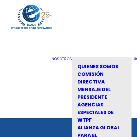
NOSOTROS
HI
QUIENES SOMOS
COMISIÓN
DIRECTIVA
MENSAJE DEL
PRESIDENTE
AGENCIAS
ESPECIALES DE
WTPF
ALIANZA GLOBAL
PARA EL