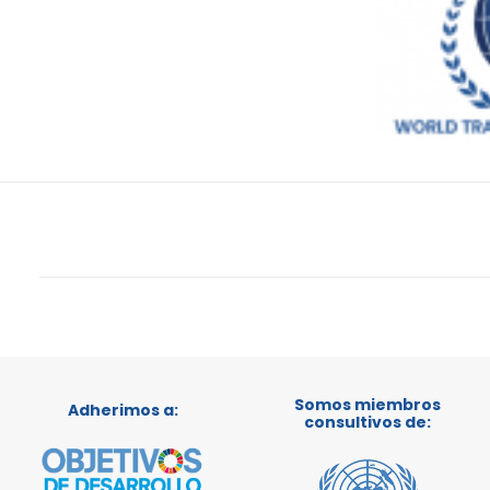
Somos miembros
Adherimos a:
consultivos de: