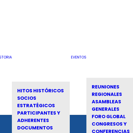
STORIA
EVENTOS
REUNIONES
HITOS HISTÓRICOS
REGIONALES
SOCIOS
ASAMBLEAS
ESTRATÉGICOS
GENERALES
PARTICIPANTES Y
FORO GLOBAL
ADHERENTES
CONGRESOS Y
DOCUMENTOS
CONFERENCIAS