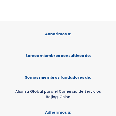
Adherimos a:
Somos miembros consultivos de:
Somos miembros fundadores de:
Alianza Global para el Comercio de Servicios
Beijing, China
Adherimos a: