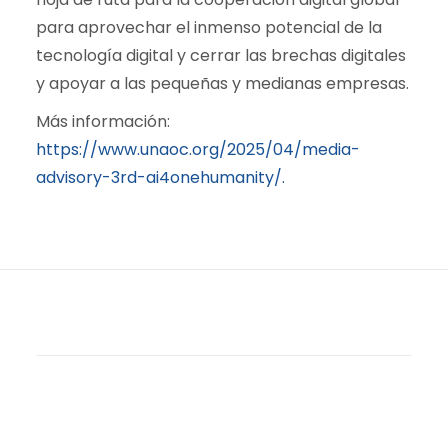
para aprovechar el inmenso potencial de la
tecnología digital y cerrar las brechas digitales
y apoyar a las pequeñas y medianas empresas.
Más información:
https://www.unaoc.org/2025/04/media-
advisory-3rd-ai4onehumanity/.