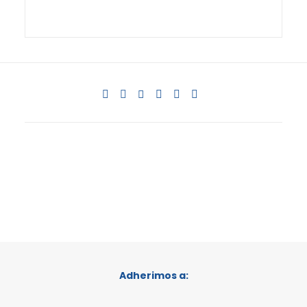
Adherimos a: