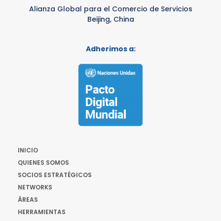
Alianza Global para el Comercio de Servicios
Beijing, China
Adherimos a:
INICIO
QUIENES SOMOS
SOCIOS ESTRATÉGICOS
NETWORKS
ÁREAS
HERRAMIENTAS