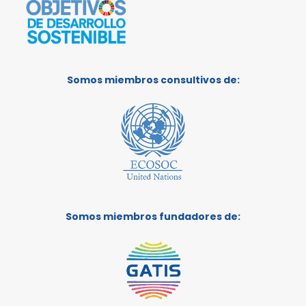
Somos miembros consultivos de:
Somos miembros fundadores de: