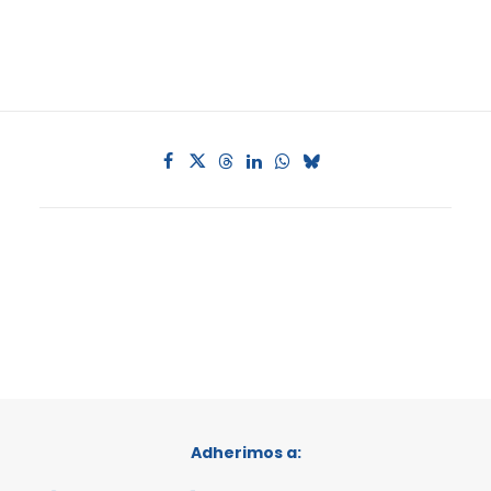
Adherimos a: