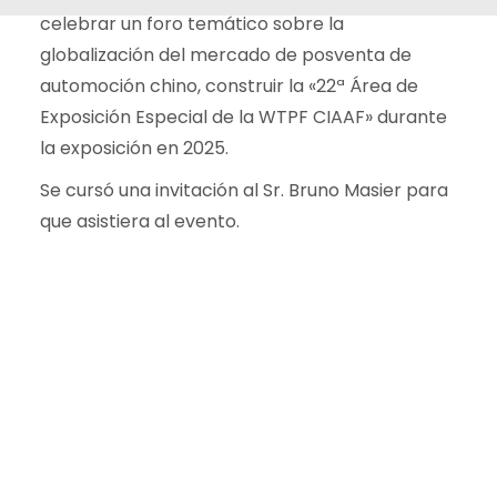
celebrar un foro temático sobre la
globalización del mercado de posventa de
automoción chino, construir la «22ª Área de
Exposición Especial de la WTPF CIAAF» durante
la exposición en 2025.
Se cursó una invitación al Sr. Bruno Masier para
que asistiera al evento.