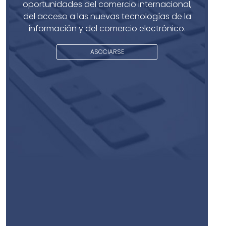
oportunidades del comercio internacional,
del acceso a las nuevas tecnologías de la
información y del comercio electrónico.
ASOCIARSE