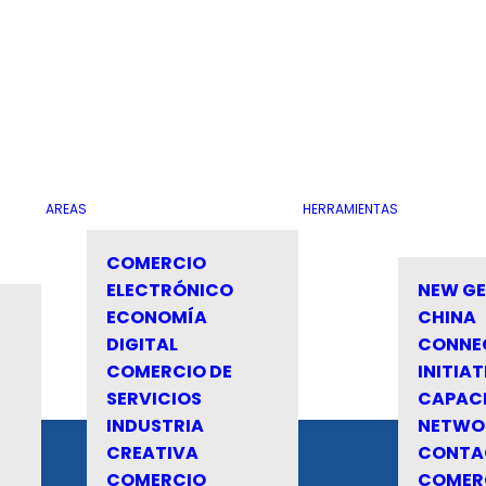
AREAS
HERRAMIENTAS
COMERCIO
ELECTRÓNICO
NEW G
ECONOMÍA
CHINA
DIGITAL
CONNE
COMERCIO DE
INITIAT
SERVICIOS
CAPAC
INDUSTRIA
NETWO
CREATIVA
CONTA
COMERCIO
COMER