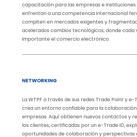
capacitación para las empresas e instituciones
enfrentan a una competencia internacional fer
compiten en mercados exigentes y fragmentad
acelerados cambios tecnológicos, donde cada 
importante el comercio electrónico.
NETWORKING
La WTPF a través de sus redes Trade Point y e
crea un entorno confiable para la colaboración
empresas. Aquí obtienen nuevos contactos y re
los clientes, certificadas por un e-Trade ID, ex
oportunidades de colaboración y perspectivas 