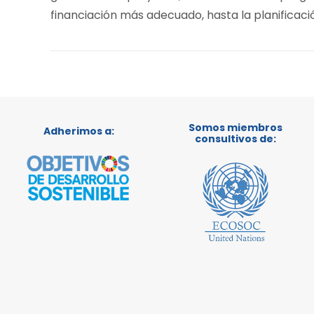
financiación más adecuado, hasta la planificaci
Somos miembros
Adherimos a:
consultivos de: