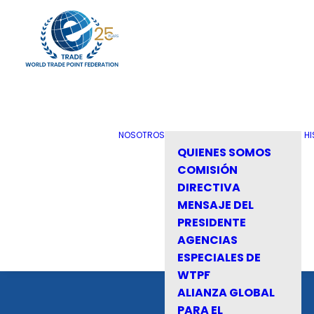
NOSOTROS
HI
QUIENES SOMOS
COMISIÓN
DIRECTIVA
MENSAJE DEL
PRESIDENTE
AGENCIAS
ESPECIALES DE
WTPF
ALIANZA GLOBAL
PARA EL