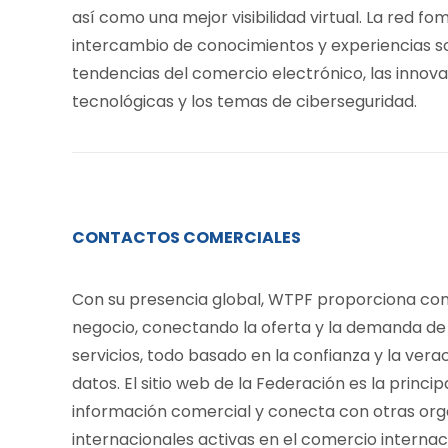
así como una mejor visibilidad virtual. La red fo
intercambio de conocimientos y experiencias s
tendencias del comercio electrónico, las innov
tecnológicas y los temas de ciberseguridad.
CONTACTOS COMERCIALES
Con su presencia global, WTPF proporciona co
negocio, conectando la oferta y la demanda de
servicios, todo basado en la confianza y la vera
datos. El sitio web de la Federación es la princip
información comercial y conecta con otras org
internacionales activas en el comercio internaci