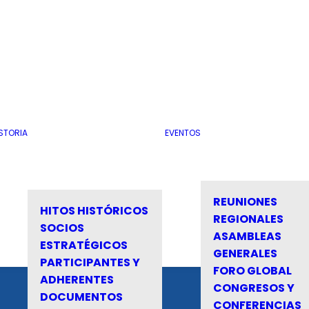
STORIA
EVENTOS
REUNIONES
HITOS HISTÓRICOS
REGIONALES
SOCIOS
ASAMBLEAS
ESTRATÉGICOS
GENERALES
PARTICIPANTES Y
FORO GLOBAL
ADHERENTES
CONGRESOS Y
DOCUMENTOS
CONFERENCIAS