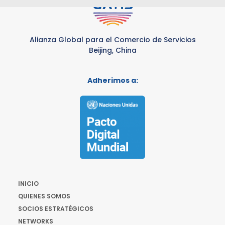
Alianza Global para el Comercio de Servicios
Beijing, China
Adherimos a:
INICIO
QUIENES SOMOS
SOCIOS ESTRATÉGICOS
NETWORKS