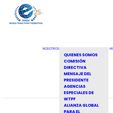
NOSOTROS
HI
QUIENES SOMOS
COMISIÓN
DIRECTIVA
MENSAJE DEL
PRESIDENTE
AGENCIAS
ESPECIALES DE
WTPF
ALIANZA GLOBAL
PARA EL