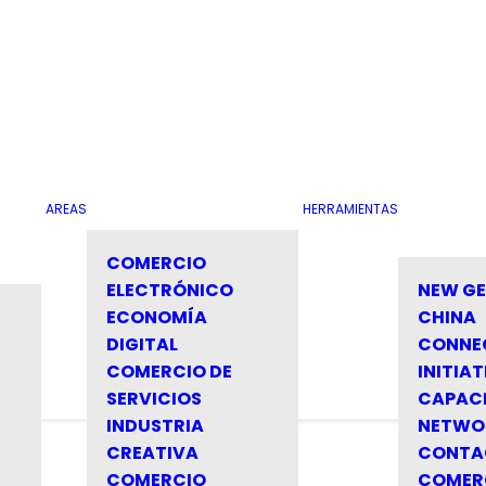
AREAS
HERRAMIENTAS
COMERCIO
ELECTRÓNICO
NEW G
ECONOMÍA
CHINA
DIGITAL
CONNE
COMERCIO DE
INITIAT
SERVICIOS
CAPAC
INDUSTRIA
NETWO
CREATIVA
CONTA
COMERCIO
COMER