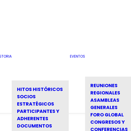
STORIA
EVENTOS
REUNIONES
HITOS HISTÓRICOS
REGIONALES
SOCIOS
ASAMBLEAS
ESTRATÉGICOS
GENERALES
PARTICIPANTES Y
FORO GLOBAL
ADHERENTES
CONGRESOS Y
DOCUMENTOS
CONFERENCIAS