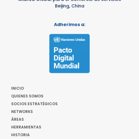
Beijing, China
Adherimos a:
INICIO
QUIENES SOMOS
SOCIOS ESTRATÉGICOS
NETWORKS
ÁREAS
HERRAMIENTAS
HISTORIA