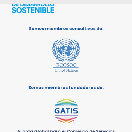
Somos miembros consultivos de:
Somos miembros fundadores de:
Alianza Global para el Comercio de Servicios