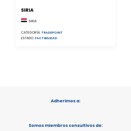
SIRIA
SIRIA
CATEGORÍA:
TRADEPOINT
ESTADO:
FACTIBILIDAD
Adherimos a:
Somos miembros consultivos de: