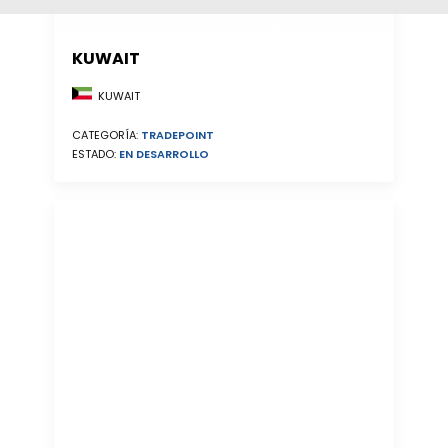
KUWAIT
KUWAIT
CATEGORÍA:
TRADEPOINT
ESTADO:
EN DESARROLLO