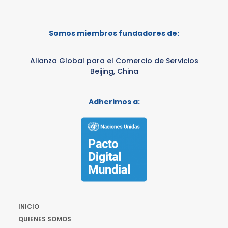
Somos miembros fundadores de:
Alianza Global para el Comercio de Servicios
Beijing, China
Adherimos a:
INICIO
QUIENES SOMOS