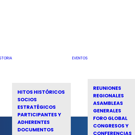
STORIA
EVENTOS
REUNIONES
HITOS HISTÓRICOS
REGIONALES
SOCIOS
ASAMBLEAS
ESTRATÉGICOS
GENERALES
PARTICIPANTES Y
FORO GLOBAL
ADHERENTES
CONGRESOS Y
DOCUMENTOS
CONFERENCIAS