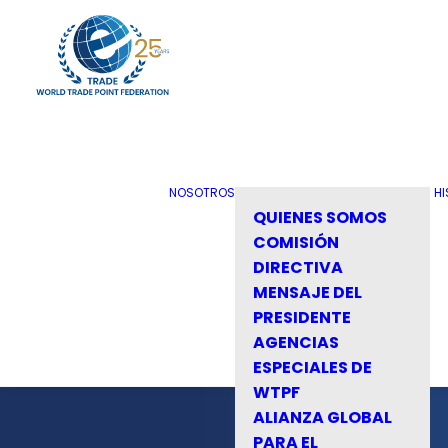
NOSOTROS
HI
QUIENES SOMOS
COMISIÓN
DIRECTIVA
MENSAJE DEL
PRESIDENTE
AGENCIAS
ESPECIALES DE
WTPF
ALIANZA GLOBAL
PARA EL