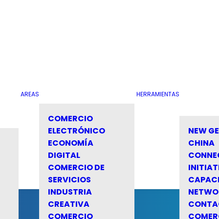
AREAS
HERRAMIENTAS
COMERCIO
ELECTRÓNICO
NEW G
ECONOMÍA
CHINA
DIGITAL
CONNE
COMERCIO DE
INITIAT
SERVICIOS
CAPAC
INDUSTRIA
NETWO
CREATIVA
CONTA
COMERCIO
COMER