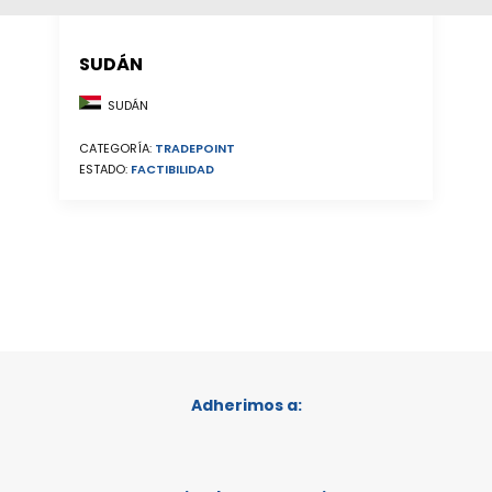
SUDÁN
SUDÁN
CATEGORÍA:
TRADEPOINT
ESTADO:
FACTIBILIDAD
Adherimos a: