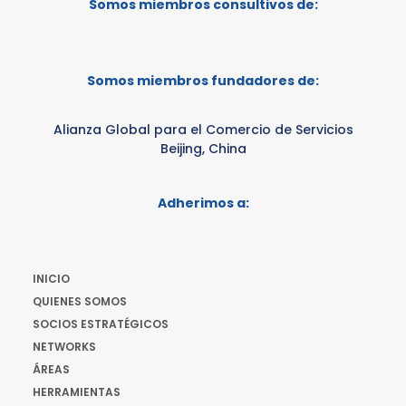
Somos miembros consultivos de:
Somos miembros fundadores de:
Alianza Global para el Comercio de Servicios
Beijing, China
Adherimos a:
INICIO
QUIENES SOMOS
SOCIOS ESTRATÉGICOS
NETWORKS
ÁREAS
HERRAMIENTAS