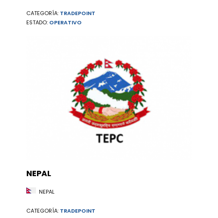
CATEGORÍA:
TRADEPOINT
ESTADO:
OPERATIVO
NEPAL
NEPAL
CATEGORÍA:
TRADEPOINT