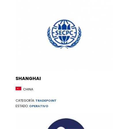
SHANGHAI
CHINA
CATEGORÍA:
TRADEPOINT
ESTADO:
OPERATIVO