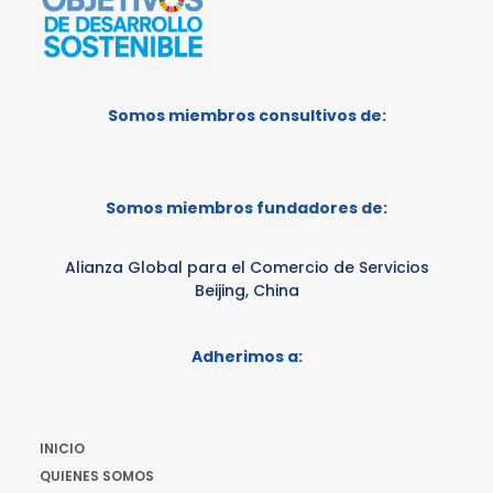
Somos miembros consultivos de:
Somos miembros fundadores de:
Alianza Global para el Comercio de Servicios
Beijing, China
Adherimos a:
INICIO
QUIENES SOMOS