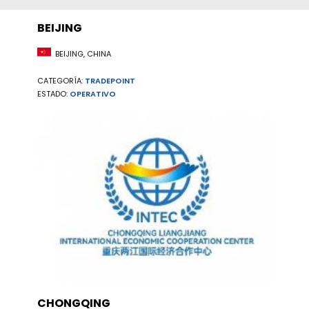
BEIJING
BEIJING, CHINA
CATEGORÍA:
TRADEPOINT
ESTADO:
OPERATIVO
CHONGQING