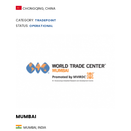
CHONGQING, CHINA
CATEGORY:
TRADEPOINT
STATUS:
OPERATIONAL
MUMBAI
MUMBAI, INDIA