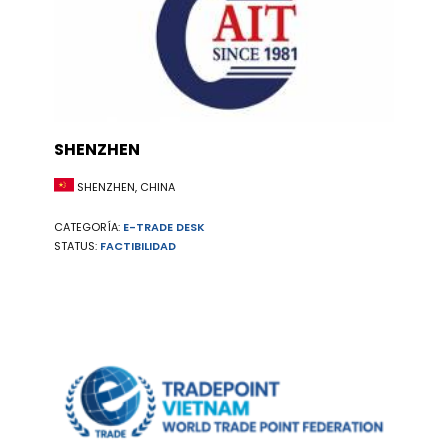
SHENZHEN
SHENZHEN, CHINA
CATEGORÍA:
E-TRADE DESK
STATUS:
FACTIBILIDAD