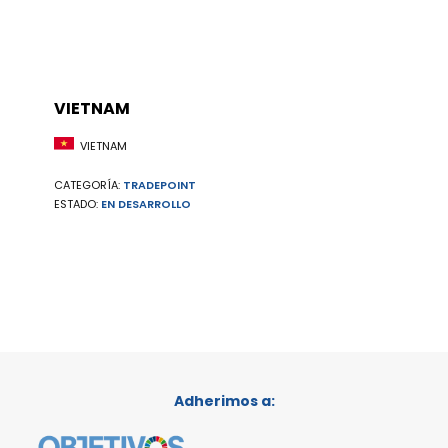
VIETNAM
VIETNAM
CATEGORÍA:
TRADEPOINT
ESTADO:
EN DESARROLLO
Adherimos a: