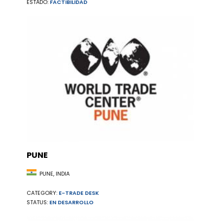
ESTADO:
FACTIBILIDAD
PUNE
PUNE, INDIA
CATEGORY:
E-TRADE DESK
STATUS:
EN DESARROLLO