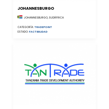
JOHANNESBURGO
JOHANNESBURGO, SUDÁFRICA
CATEGORÍA:
TRADEPOINT
ESTADO:
FACTIBILIDAD