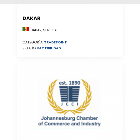
DAKAR
DAKAR, SENEGAL
CATEGORÍA:
TRADEPOINT
ESTADO:
FACTIBILIDAD