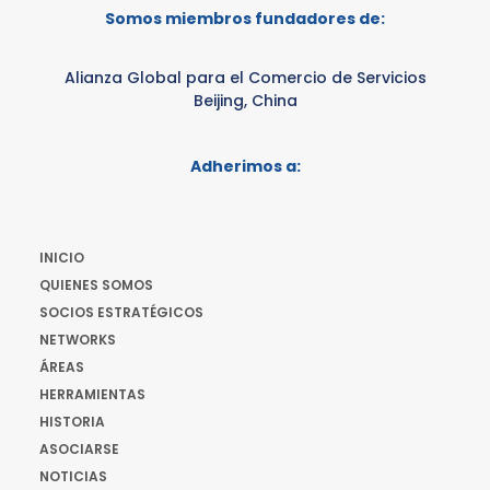
Somos miembros fundadores de:
Alianza Global para el Comercio de Servicios
Beijing, China
Adherimos a:
INICIO
QUIENES SOMOS
SOCIOS ESTRATÉGICOS
NETWORKS
ÁREAS
HERRAMIENTAS
HISTORIA
ASOCIARSE
NOTICIAS