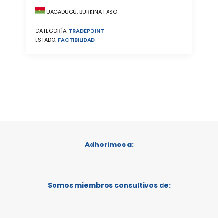
UAGADUGÚ, BURKINA FASO
CATEGORÍA:
TRADEPOINT
ESTADO:
FACTIBILIDAD
Adherimos a:
Somos miembros consultivos de: