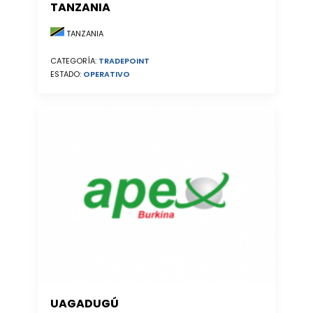
TANZANIA
TANZANIA
CATEGORÍA:
TRADEPOINT
ESTADO:
OPERATIVO
UAGADUGÚ