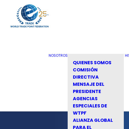
NOSOTROS
HI
QUIENES SOMOS
COMISIÓN
DIRECTIVA
MENSAJE DEL
PRESIDENTE
AGENCIAS
ESPECIALES DE
WTPF
ALIANZA GLOBAL
PARA EL