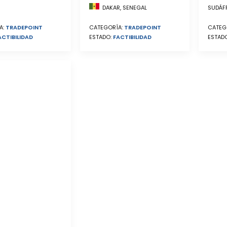
SUDÁF
DAKAR, SENEGAL
CATEG
CATEGORÍA:
TRADEPOINT
A:
TRADEPOINT
ESTAD
ESTADO:
FACTIBILIDAD
ACTIBILIDAD