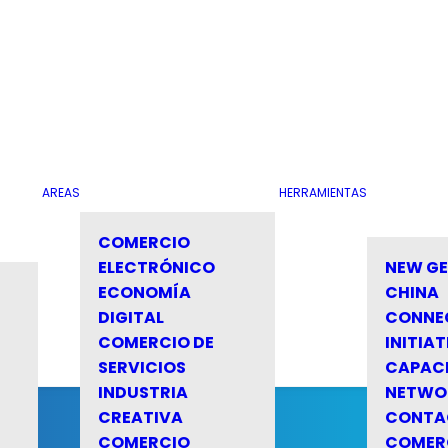
AREAS
HERRAMIENTAS
COMERCIO
ELECTRÓNICO
NEW G
ECONOMÍA
CHINA
DIGITAL
CONNE
COMERCIO DE
INITIAT
SERVICIOS
CAPAC
INDUSTRIA
NETWO
CREATIVA
CONTA
COMERCIO
COMER