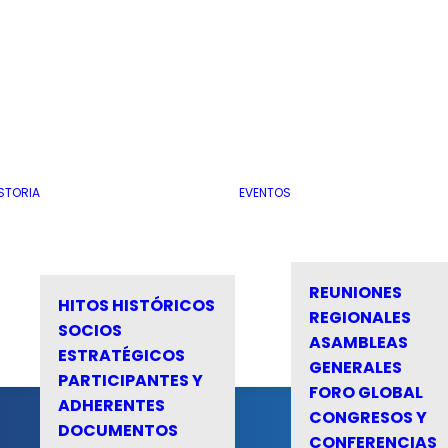
STORIA
EVENTOS
REUNIONES
HITOS HISTÓRICOS
REGIONALES
SOCIOS
ASAMBLEAS
ESTRATÉGICOS
GENERALES
PARTICIPANTES Y
FORO GLOBAL
ADHERENTES
CONGRESOS Y
DOCUMENTOS
CONFERENCIAS