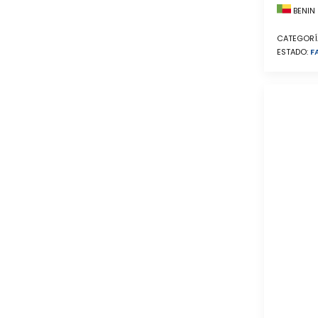
BENIN
CATEGORÍ
ESTADO:
F