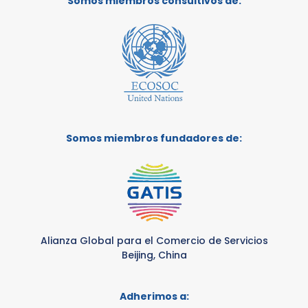
Somos miembros consultivos de:
Somos miembros fundadores de:
Alianza Global para el Comercio de Servicios
Beijing, China
Adherimos a: