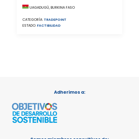
UAGADUGÚ, BURKINA FASO
CATEGORÍA:
TRADEPOINT
ESTADO:
FACTIBILIDAD
Adherimos a: