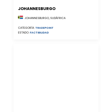
JOHANNESBURGO
JOHANNESBURGO, SUDÁFRICA
CATEGORÍA:
TRADEPOINT
ESTADO:
FACTIBILIDAD