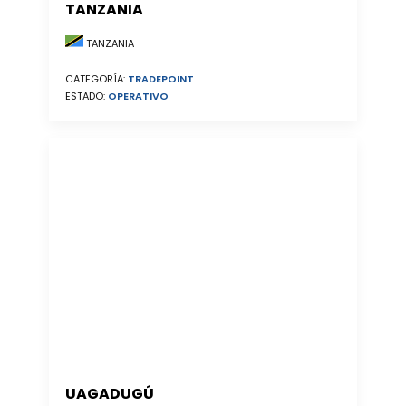
TANZANIA
TANZANIA
CATEGORÍA:
TRADEPOINT
ESTADO:
OPERATIVO
UAGADUGÚ