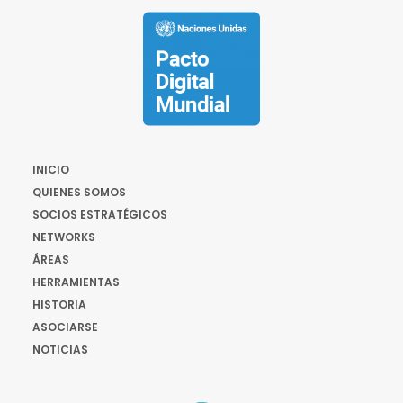
INICIO
QUIENES SOMOS
SOCIOS ESTRATÉGICOS
NETWORKS
ÁREAS
HERRAMIENTAS
HISTORIA
ASOCIARSE
NOTICIAS