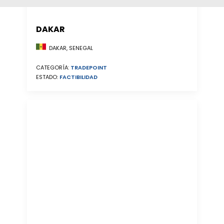
DAKAR
DAKAR, SENEGAL
CATEGORÍA:
TRADEPOINT
ESTADO:
FACTIBILIDAD